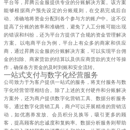
平台等，昇腾云金服提供专业的分账解决方案。该方案
能够根据商户预先设定的分账规则，在交易完成后自
动、准确地将资金分配到各个参与方的账户中。这不仅
提高了分账的效率和准确性，避免了人工分账可能出现
的错误和纠纷，还为平台方提供了合规的资金管理解决
方案。以电商平台为例，平台上有众多的商家和供应
商，通过昇腾云金服的分账解决方案，可以实现平台佣
金的扣除、商家货款的结算以及供应商货款的支付等操
作，确保各方资金的及时到账和安全流转。​
一站式支付与数字化经营服务​
公司致力于为客户提供一站式的服务，将支付服务与数
字化经营管理相结合。除了上述的支付硬件和分账解决
方案外，还为商户提供数字化营销工具、数据分析服务
等。通过数字化营销工具，商户可以开展精准的营销活
动，如优惠券发放、会员积分兑换等，吸引更多的顾
客，提高顾客的忠诚度和复购率。数据分析服务则帮助