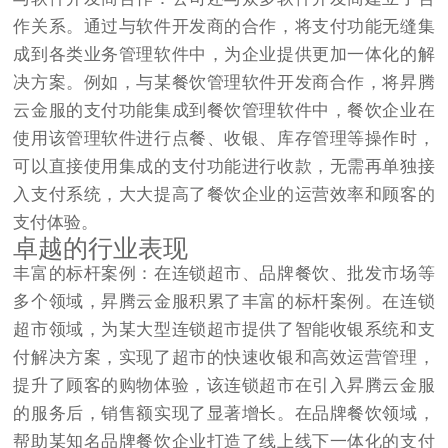
作关系。通过与软件开发商的合作，将支付功能无缝集
成到各类业务管理软件中，为企业提供更加一体化的解
决方案。例如，与某餐饮管理软件开发商合作，将昇腾
云金服的支付功能集成到餐饮管理软件中，餐饮企业在
使用该管理软件进行点餐、收银、库存管理等操作时，
可以直接使用集成的支付功能进行收款，无需再单独接
入支付系统，大大提高了餐饮企业的运营效率和顾客的
支付体验。​
卓越的行业表现​
丰富的标杆案例：在连锁超市、品牌餐饮、批发市场等
多个领域，昇腾云金服积累了丰富的标杆案例。在连锁
超市领域，为某大型连锁超市提供了智能收银系统和支
付解决方案，实现了超市的快速收银和高效运营管理，
提升了顾客的购物体验，该连锁超市在引入昇腾云金服
的服务后，销售额实现了显著增长。在品牌餐饮领域，
帮助某知名品牌餐饮企业打造了线上线下一体化的支付