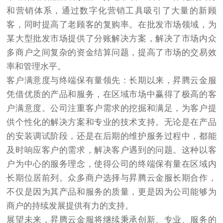
和营销体系，通过数字化营销工具吸引了大量的新顾
客，同时提高了老顾客的复购率。在批发市场领域，为
某大型批发市场提供了分账解决方案，解决了市场内众
多商户之间复杂的资金结算问题，提高了市场的交易效
率和管理水平。​
客户满意度与终端保有量领先：长期以来，昇腾云金服
凭借优质的产品和服务，在区域市场中赢得了极高的客
户满意度。公司注重客户需求的挖掘和满足，为客户提
供个性化的解决方案和专业的技术支持。无论是在产品
的安装调试阶段，还是在后期的维护服务过程中，都能
及时响应客户的需求，解决客户遇到的问题。这种以客
户为中心的服务理念，使得公司的终端保有量在区域内
长期位居前列。众多商户选择与昇腾云金服长期合作，
不仅是因为其产品和服务的质量，更是因为公司能够为
商户的持续发展提供有力的支持。​
展望未来，昇腾云金服将继续秉承创新、专业、服务的