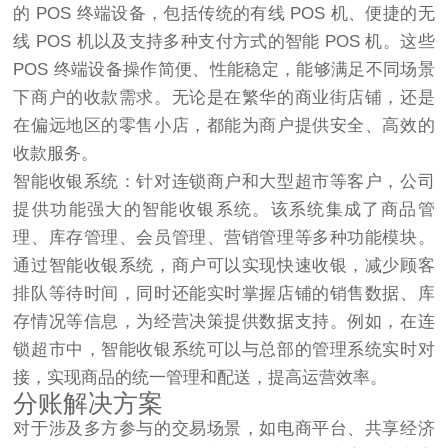
的 POS 终端设备，包括传统的有线 POS 机、便捷的无
线 POS 机以及支持多种支付方式的智能 POS 机。这些
POS 终端设备操作简便、性能稳定，能够满足不同场景
下商户的收款需求。无论是在繁华的商业街店铺，还是
在偏远地区的零售小店，都能为商户提供安全、高效的
收款服务。​
智能收银系统：针对连锁商户和大型超市等客户，公司
提供功能强大的智能收银系统。该系统集成了商品管
理、库存管理、会员管理、营销管理等多种功能模块。
通过智能收银系统，商户可以实现快速收银，减少顾客
排队等待时间，同时还能实时掌握店铺的销售数据、库
存情况等信息，为经营决策提供数据支持。例如，在连
锁超市中，智能收银系统可以与总部的管理系统实时对
接，实现商品的统一管理和配送，提高运营效率。​
分账解决方案​
对于涉及多方参与的交易场景，如电商平台、共享经济