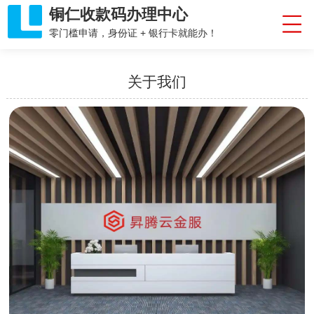
铜仁收款码办理中心
零门槛申请，身份证 + 银行卡就能办！
关于我们