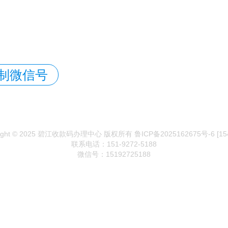
制微信号
Right © 2025 碧江收款码办理中心 版权所有
鲁ICP备2025162675号-6
[15
联系电话：151-9272-5188
微信号：15192725188